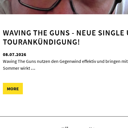
WAVING THE GUNS - NEUE SINGLE
TOURANKÜNDIGUNG!
08.07.2026
Waving The Guns nutzen den Gegenwind effektiv und bringen mit 
Sommer wirkt
…
MORE