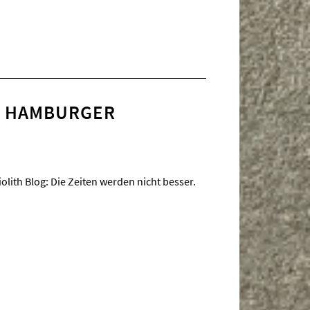
IM HAMBURGER
iolith Blog: Die Zeiten werden nicht besser.