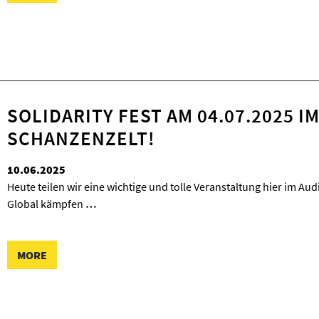
SOLIDARITY FEST AM 04.07.2025 
SCHANZENZELT!
10.06.2025
Heute teilen wir eine wichtige und tolle Veranstaltung hier im Aud
Global kämpfen
…
MORE