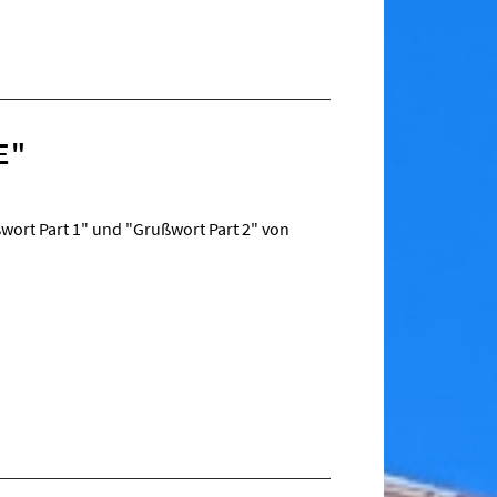
"
wort Part 1" und "Grußwort Part 2" von