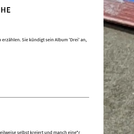
CHE
erzählen. Sie kündigt sein Album 'Drei' an,
eilweise selbst kreiert und manch eine*r