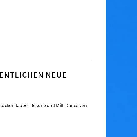
FENTLICHEN NEUE
tocker Rapper Rekone und Milli Dance von