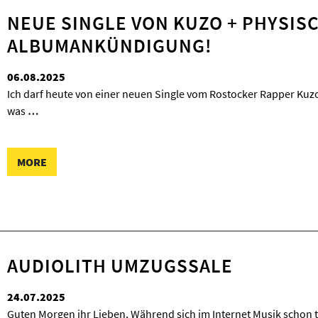
NEUE SINGLE VON KUZO + PHYSIS
ALBUMANKÜNDIGUNG!
06.08.2025
Ich darf heute von einer neuen Single vom Rostocker Rapper Kuzo 
was
…
MORE
AUDIOLITH UMZUGSSALE
24.07.2025
Guten Morgen ihr Lieben, Während sich im Internet Musik schon t