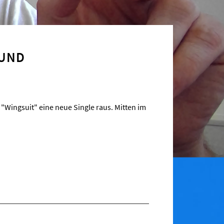
 UND
"Wingsuit" eine neue Single raus. Mitten im