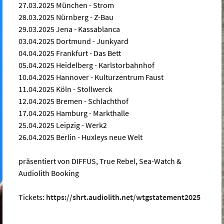
27.03.2025 München - Strom
28.03.2025 Nürnberg - Z-Bau
29.03.2025 Jena - Kassablanca
03.04.2025 Dortmund - Junkyard
04.04.2025 Frankfurt - Das Bett
05.04.2025 Heidelberg - Karlstorbahnhof
10.04.2025 Hannover - Kulturzentrum Faust
11.04.2025 Köln - Stollwerck
12.04.2025 Bremen - Schlachthof
17.04.2025 Hamburg - Markthalle
25.04.2025 Leipzig - Werk2
26.04.2025 Berlin - Huxleys neue Welt
präsentiert von DIFFUS, True Rebel, Sea-Watch &
Audiolith Booking
Tickets:
https://shrt.audiolith.net/wtgstatement2025