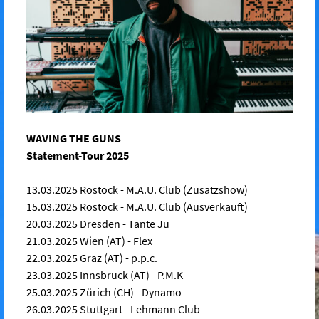
WAVING THE GUNS
Statement-Tour 2025
13.03.2025 Rostock - M.A.U. Club (Zusatzshow)
15.03.2025 Rostock - M.A.U. Club (Ausverkauft)
20.03.2025 Dresden - Tante Ju
21.03.2025 Wien (AT) - Flex
22.03.2025 Graz (AT) - p.p.c.
23.03.2025 Innsbruck (AT) - P.M.K
25.03.2025 Zürich (CH) - Dynamo
26.03.2025 Stuttgart - Lehmann Club