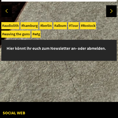
audiolith
hamburg
berlin
album
Tour
Rostock
waving the guns
wtg
Hier könnt ihr euch zum Newsletter an- oder abmelden.
SOCIAL WEB