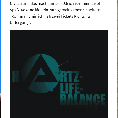
Niveau und das macht unterm Strich verdammt viel
Spaß. Rekone lädt ein zum gemeinsamen Scheitern:
“Komm mit mir, ich hab zwei Tickets Richtung
Untergang”.