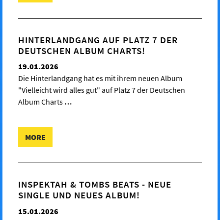
HINTERLANDGANG AUF PLATZ 7 DER
DEUTSCHEN ALBUM CHARTS!
19.01.2026
Die Hinterlandgang hat es mit ihrem neuen Album
"Vielleicht wird alles gut" auf Platz 7 der Deutschen
Album Charts
…
MORE
INSPEKTAH & TOMBS BEATS - NEUE
SINGLE UND NEUES ALBUM!
15.01.2026