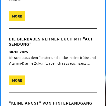
MORE
DIE BIERBABES NEHMEN EUCH MIT "AUF
SENDUNG"
30.10.2025
Ich schau aus dem Fenster und blicke in eine trübe und
Vitamin-D arme Zukunft, aber ich sags euch ganz
…
MORE
"KEINE ANGST" VON HINTERLANDGANG