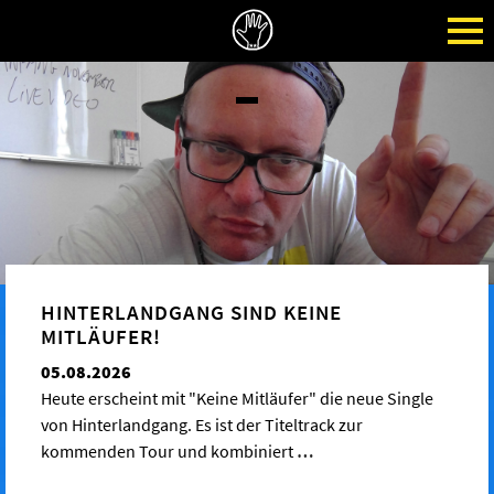
HINTERLANDGANG SIND KEINE
MITLÄUFER!
05.08.2026
Heute erscheint mit "Keine Mitläufer" die neue Single
von Hinterlandgang. Es ist der Titeltrack zur
kommenden Tour und kombiniert
…