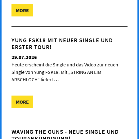
MORE
YUNG FSK18 MIT NEUER SINGLE UND
ERSTER TOUR!
29.07.2026
Heute erscheint die Single und das Video zur neuen
Single von Yung FSK18! Mit „STRING AN EIM
ARSCHLOCH“ liefert
…
MORE
WAVING THE GUNS - NEUE SINGLE UND
TOURANKÜNDIGUNG!