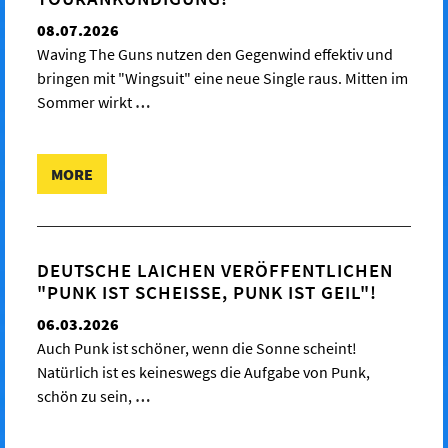
08.07.2026
Waving The Guns nutzen den Gegenwind effektiv und
bringen mit "Wingsuit" eine neue Single raus. Mitten im
Sommer wirkt
…
MORE
DEUTSCHE LAICHEN VERÖFFENTLICHEN
"PUNK IST SCHEISSE, PUNK IST GEIL"!
06.03.2026
Auch Punk ist schöner, wenn die Sonne scheint!
Natürlich ist es keineswegs die Aufgabe von Punk,
schön zu sein,
…