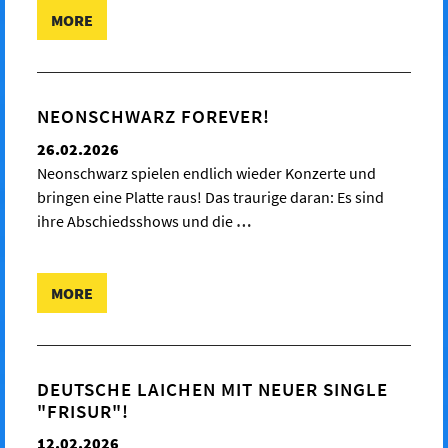
MORE
NEONSCHWARZ FOREVER!
26.02.2026
Neonschwarz spielen endlich wieder Konzerte und
bringen eine Platte raus! Das traurige daran: Es sind
ihre Abschiedsshows und die
…
MORE
DEUTSCHE LAICHEN MIT NEUER SINGLE
"FRISUR"!
12.02.2026