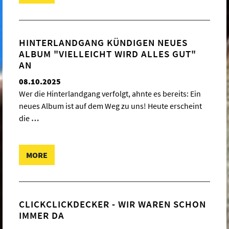
HINTERLANDGANG KÜNDIGEN NEUES
ALBUM "VIELLEICHT WIRD ALLES GUT"
AN
08.10.2025
Wer die Hinterlandgang verfolgt, ahnte es bereits: Ein
neues Album ist auf dem Weg zu uns! Heute erscheint
die
…
MORE
CLICKCLICKDECKER - WIR WAREN SCHON
IMMER DA