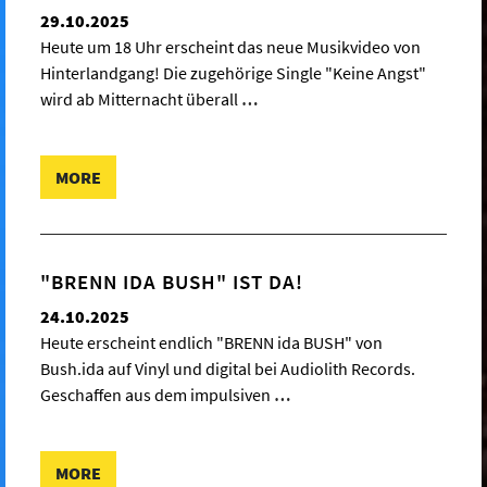
29.10.2025
Heute um 18 Uhr erscheint das neue Musikvideo von
Hinterlandgang! Die zugehörige Single "Keine Angst"
wird ab Mitternacht überall
…
MORE
"BRENN IDA BUSH" IST DA!
24.10.2025
Heute erscheint endlich "BRENN ida BUSH" von
Bush.ida auf Vinyl und digital bei Audiolith Records.
Geschaffen aus dem impulsiven
…
MORE