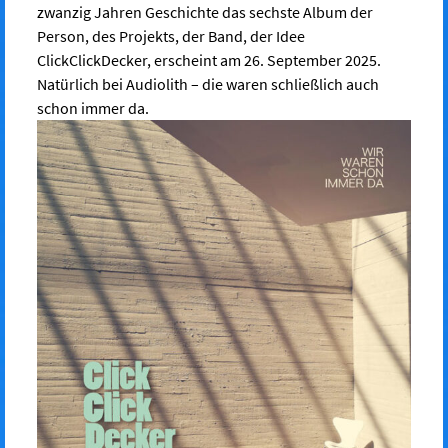
zwanzig Jahren Geschichte das sechste Album der
Person, des Projekts, der Band, der Idee
ClickClickDecker, erscheint am 26. September 2025.
Natürlich bei Audiolith – die waren schließlich auch
schon immer da.