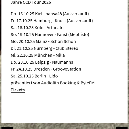
Jahre CCD Tour 2025
Do. 16.10.25 Kiel - hansa48 (Ausverkauft)
Fr. 17.10.25 Hamburg - Knust (Ausverkauft)
Sa. 18.10.25 Köln - Artheater
So. 19.10.25 Hannover - Faust (Mephisto)
Mo. 20.10.25 Mainz - Schon Schön
Di. 21.10.25 Nürnberg - Club Stereo
Mi. 22.10.25 München - Milla
Do. 23.10.25 Leipzig - Naumanns
Fr. 24.10.25 Dresden - GrooveStation
Sa. 25.10.25 Berlin - Lido
präsentiert von Audiolith Booking & ByteFM
Tickets