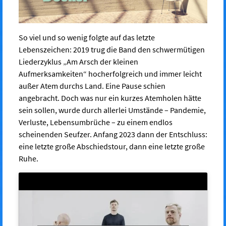
So viel und so wenig folgte auf das letzte
Lebenszeichen: 2019 trug die Band den schwermütigen
Liederzyklus „Am Arsch der kleinen
Aufmerksamkeiten“ hocherfolgreich und immer leicht
außer Atem durchs Land. Eine Pause schien
angebracht. Doch was nur ein kurzes Atemholen hätte
sein sollen, wurde durch allerlei Umstände – Pandemie,
Verluste, Lebensumbrüche – zu einem endlos
scheinenden Seufzer. Anfang 2023 dann der Entschluss:
eine letzte große Abschiedstour, dann eine letzte große
Ruhe.