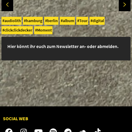
audiolith
hamburg
berlin
album
Tour
digital
clickclickdecker
Moment
Hier könnt ihr euch zum Newsletter an- oder abmelden.
SOCIAL WEB