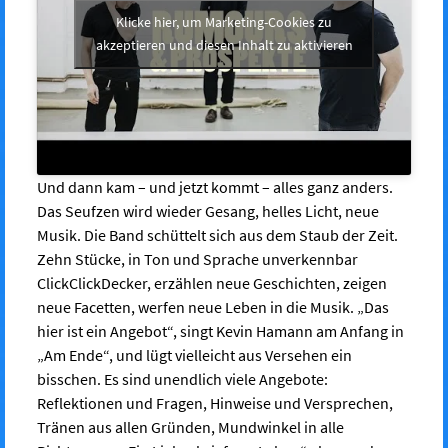
Klicke hier, um Marketing-Cookies zu
akzeptieren und diesen Inhalt zu aktivieren
Und dann kam – und jetzt kommt – alles ganz anders.
Das Seufzen wird wieder Gesang, helles Licht, neue
Musik. Die Band schüttelt sich aus dem Staub der Zeit.
Zehn Stücke, in Ton und Sprache unverkennbar
ClickClickDecker, erzählen neue Geschichten, zeigen
neue Facetten, werfen neue Leben in die Musik. „Das
hier ist ein Angebot“, singt Kevin Hamann am Anfang in
„Am Ende“, und lügt vielleicht aus Versehen ein
bisschen. Es sind unendlich viele Angebote:
Reflektionen und Fragen, Hinweise und Versprechen,
Tränen aus allen Gründen, Mundwinkel in alle