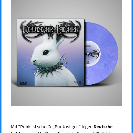
Mit "Punk ist scheiße, Punk ist geil" legen
Deutsche