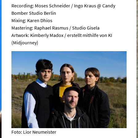
Recording: Moses Schneider / Ingo Kraus @ Candy
Bomber Studio Berlin
Mixing: Karen Dhios
Mastering: Raphael Rasmus / Studio Gisela
Artwork: Kimberly Madox / erstellt mithilfe von KI
(Midjourney)
Foto: Lior Neumeister