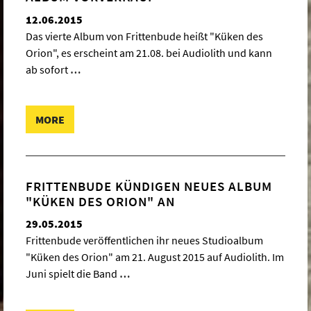
12.06.2015
Das vierte Album von Frittenbude heißt "Küken des
Orion", es erscheint am 21.08. bei Audiolith und kann
ab sofort
…
MORE
FRITTENBUDE KÜNDIGEN NEUES ALBUM
"KÜKEN DES ORION" AN
29.05.2015
Frittenbude veröffentlichen ihr neues Studioalbum
"Küken des Orion" am 21. August 2015 auf Audiolith. Im
Juni spielt die Band
…