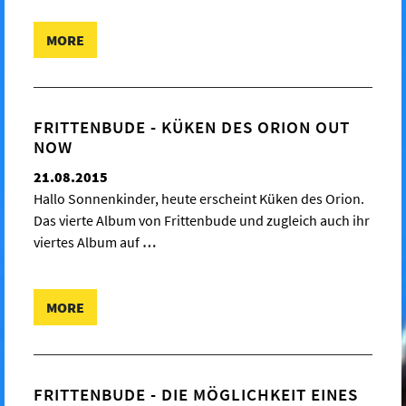
MORE
FRITTENBUDE - KÜKEN DES ORION OUT
NOW
21.08.2015
Hallo Sonnenkinder, heute erscheint Küken des Orion.
Das vierte Album von Frittenbude und zugleich auch ihr
viertes Album auf
…
MORE
FRITTENBUDE - DIE MÖGLICHKEIT EINES