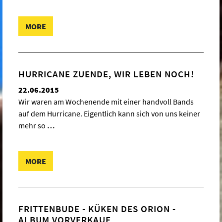
MORE
HURRICANE ZUENDE, WIR LEBEN NOCH!
22.06.2015
Wir waren am Wochenende mit einer handvoll Bands
auf dem Hurricane. Eigentlich kann sich von uns keiner
mehr so
…
MORE
FRITTENBUDE - KÜKEN DES ORION -
ALBUM VORVERKAUF