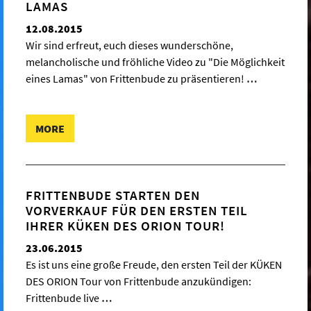
LAMAS
12.08.2015
Wir sind erfreut, euch dieses wunderschöne,
melancholische und fröhliche Video zu "Die Möglichkeit
eines Lamas" von Frittenbude zu präsentieren!
…
MORE
FRITTENBUDE STARTEN DEN
VORVERKAUF FÜR DEN ERSTEN TEIL
IHRER KÜKEN DES ORION TOUR!
23.06.2015
Es ist uns eine große Freude, den ersten Teil der KÜKEN
DES ORION Tour von Frittenbude anzukündigen:
Frittenbude live
…