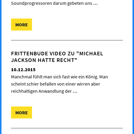
Soundprogressoren darum gebeten uns
…
MORE
FRITTENBUDE VIDEO ZU "MICHAEL
JACKSON HATTE RECHT"
10.12.2015
Manchmal fühlt man sich fast wie ein König. Man
scheint schier befallen von einer wirren aber
reichhaltigen Anwandlung der
…
MORE