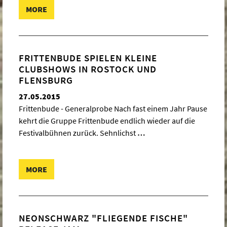
MORE
FRITTENBUDE SPIELEN KLEINE
CLUBSHOWS IN ROSTOCK UND
FLENSBURG
27.05.2015
Frittenbude - Generalprobe Nach fast einem Jahr Pause
kehrt die Gruppe Frittenbude endlich wieder auf die
Festivalbühnen zurück. Sehnlichst
…
MORE
NEONSCHWARZ "FLIEGENDE FISCHE"