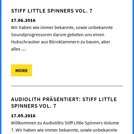
STIFF LITTLE SPINNERS VOL. 7
17.06.2016
Wir haben wie immer bekannte, sowie unbekannte
Soundprogressoren darum gebeten uns einen
Hubschrauber aus Büroklammern zu bauen, aber
alles
…
MORE
AUDIOLITH PRÄSENTIERT: STIFF LITTLE
SPINNERS VOL. 7
17.05.2016
Willkommen zu Audioliths Stiff Little Spinners Volume
7. Wir haben wie immer bekannte, sowie unbekannte