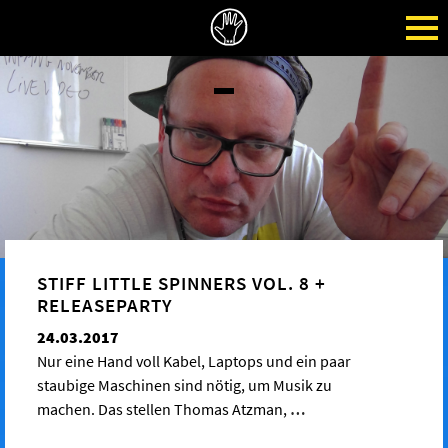
STIFF LITTLE SPINNERS VOL. 8 +
RELEASEPARTY
24.03.2017
Nur eine Hand voll Kabel, Laptops und ein paar
staubige Maschinen sind nötig, um Musik zu
machen. Das stellen Thomas Atzman,
…