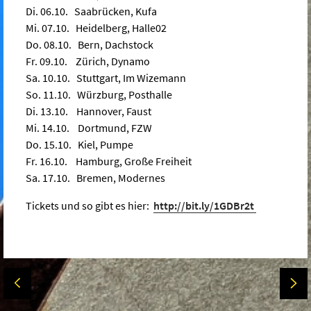
Di. 06.10. Saabrücken, Kufa
Mi. 07.10. Heidelberg, Halle02
Do. 08.10. Bern, Dachstock
Fr. 09.10. Zürich, Dynamo
Sa. 10.10. Stuttgart, Im Wizemann
So. 11.10. Würzburg, Posthalle
Di. 13.10. Hannover, Faust
Mi. 14.10. Dortmund, FZW
Do. 15.10. Kiel, Pumpe
Fr. 16.10. Hamburg, Große Freiheit
Sa. 17.10. Bremen, Modernes
Tickets und so gibt es hier:
http://bit.ly/1GDBr2t