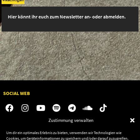
Hier könnt ihr euch zum Newsletter an- oder abmelden.
SOCIAL WEB
Zustimmung verwalten
Audiolith
Jobs
Um dir ein optimales Erlebnis zu bieten, verwenden wir Technologien wie
News
Kontakt
Cookies, um Geräteinformationen zu speichern und/oder darauf zuzugreifen.