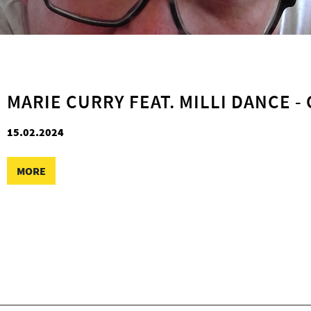
MARIE CURRY FEAT. MILLI DANCE -
15.02.2024
MORE