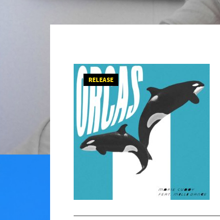
RELEASE