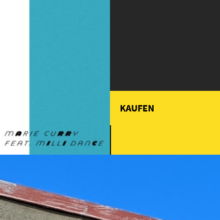
KAUFEN