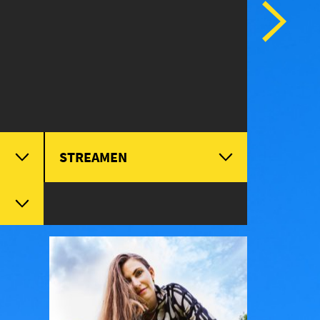
STREAMEN