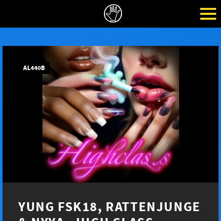
AL440B
YUNG FSK18, RATTENJUNGE