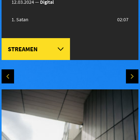
12.03.2024
—
Digital
Satan
02:07
STREAMEN