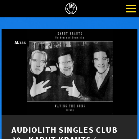
AL246
AUDIOLITH SINGLES CLUB