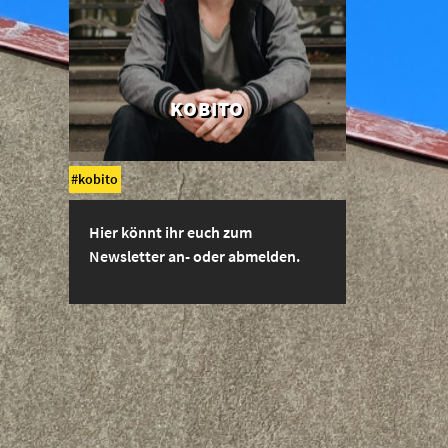
KOBITO
kobito
Hier könnt ihr euch zum
Newsletter an- oder abmelden.