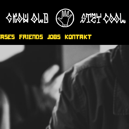
eases
Friends
Jobs
Kontakt