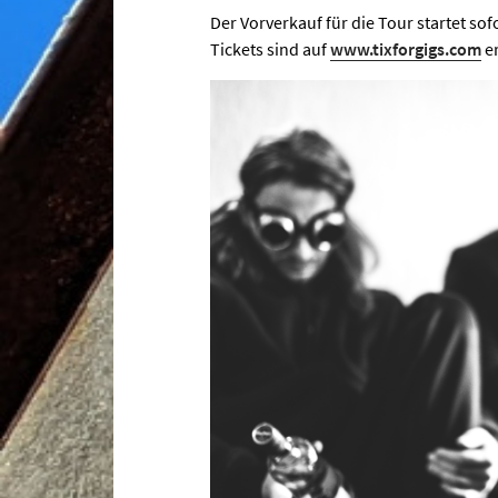
Der Vorverkauf für die Tour startet sofo
Tickets sind auf
www.tixforgigs.com
er