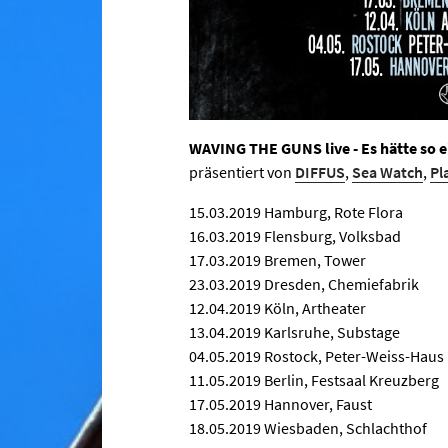
WAVING THE GUNS live - Es hätte so 
präsentiert von
DIFFUS
,
Sea Watch
,
Pl
15.03.2019 Hamburg, Rote Flora
16.03.2019 Flensburg, Volksbad
17.03.2019 Bremen, Tower
23.03.2019 Dresden, Chemiefabrik
12.04.2019 Köln, Artheater
13.04.2019 Karlsruhe, Substage
04.05.2019 Rostock, Peter-Weiss-Haus
11.05.2019 Berlin, Festsaal Kreuzberg
17.05.2019 Hannover, Faust
18.05.2019 Wiesbaden, Schlachthof