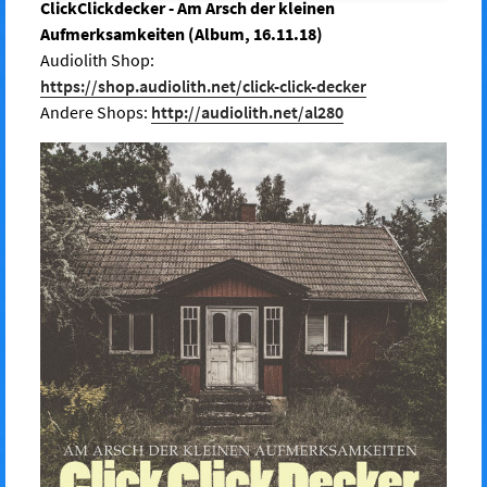
ClickClickdecker - Am Arsch der kleinen
Aufmerksamkeiten (Album, 16.11.18)
Audiolith Shop:
https://shop.audiolith.net/click-click-decker
Andere Shops:
http://audiolith.net/al280