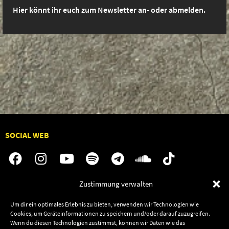
Hier könnt ihr euch zum Newsletter an- oder abmelden.
SOCIAL WEB
Zustimmung verwalten
Audiolith
Jobs
Um dir ein optimales Erlebnis zu bieten, verwenden wir Technologien wie
News
Kontakt
Cookies, um Geräteinformationen zu speichern und/oder darauf zuzugreifen.
Artists
Termine
Wenn du diesen Technologien zustimmst, können wir Daten wie das