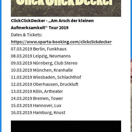
ClickClickDecker - „Am Arsch der kleinen
Aufmerksamkeit“ Tour 2019
Dates & Tickets:
https://www.sparta-booking.com/clickclickdecker
07.03.2019 Berlin, Funkhaus
08.03.2019 Leipzig, Neumanns
09.03.2019 Nürnberg, Club Stereo
10.03.2019 München, Kranhalle
11.03.2019 Wiesbaden, Schlachthof
12.03.2019 Oberhausen, Druckluft
13.03.2019 Köln, Artheater
14.03.2019 Bremen, Tower
15.03.2019 Hannover, Lux
16.03.2019 Hamburg, Knust