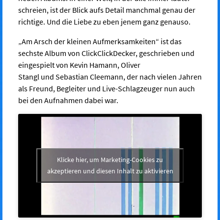
schreien, ist der Blick aufs Detail manchmal genau der
richtige. Und die Liebe zu eben jenem ganz genauso.
„Am Arsch der kleinen Aufmerksamkeiten“ ist das
sechste Album von ClickClickDecker, geschrieben und
eingespielt von Kevin Hamann, Oliver
Stangl und Sebastian Cleemann, der nach vielen Jahren
als Freund, Begleiter und Live-Schlagzeuger nun auch
bei den Aufnahmen dabei war.
Klicke hier, um Marketing-Cookies zu
akzeptieren und diesen Inhalt zu aktivieren