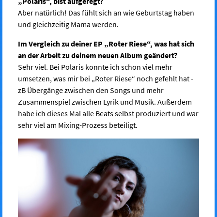
„Polaris“, bist aufgeregt?
Aber natürlich! Das fühlt sich an wie Geburtstag haben
und gleichzeitig Mama werden.
Im Vergleich zu deiner EP „Roter Riese“, was hat sich
an der Arbeit zu deinem neuen Album geändert?
Sehr viel. Bei Polaris konnte ich schon viel mehr
umsetzen, was mir bei „Roter Riese“ noch gefehlt hat -
zB Übergänge zwischen den Songs und mehr
Zusammenspiel zwischen Lyrik und Musik. Außerdem
habe ich dieses Mal alle Beats selbst produziert und war
sehr viel am Mixing-Prozess beteiligt.