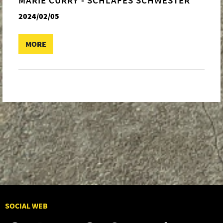
2024/02/05
MORE
SOCIAL WEB