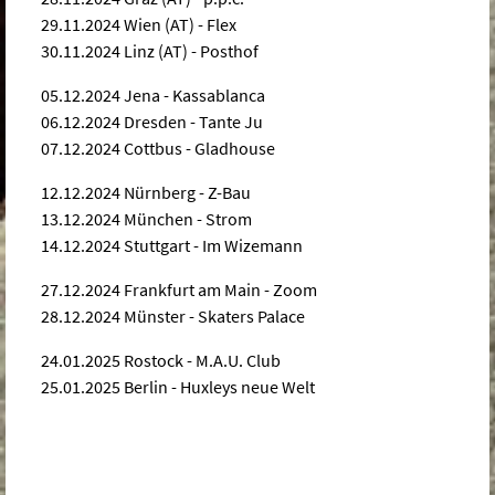
29.11.2024 Wien (AT) - Flex
30.11.2024 Linz (AT) - Posthof
05.12.2024 Jena - Kassablanca
06.12.2024 Dresden - Tante Ju
07.12.2024 Cottbus - Gladhouse
12.12.2024 Nürnberg - Z-Bau
13.12.2024 München - Strom
14.12.2024 Stuttgart - Im Wizemann
27.12.2024 Frankfurt am Main - Zoom
28.12.2024 Münster - Skaters Palace
24.01.2025 Rostock - M.A.U. Club
25.01.2025 Berlin - Huxleys neue Welt