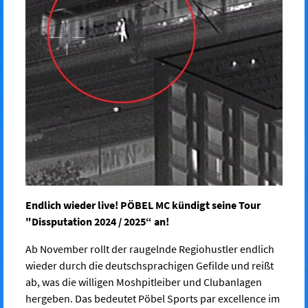
Endlich wieder live! PÖBEL MC kündigt seine Tour
"Dissputation 2024 / 2025“ an!
Ab November rollt der raugelnde Regiohustler endlich
wieder durch die deutschsprachigen Gefilde und reißt
ab, was die willigen Moshpitleiber und Clubanlagen
hergeben. Das bedeutet Pöbel Sports par excellence im