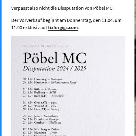
Verpasst also nicht die Dissputation von Pöbel MC!
Der Vorverkauf beginnt am Donnerstag, den 11.04. um
11:00 exklusiv auf
tixforgigs.com
.