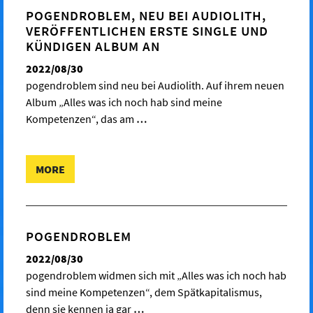
POGENDROBLEM, NEU BEI AUDIOLITH,
VERÖFFENTLICHEN ERSTE SINGLE UND
KÜNDIGEN ALBUM AN
2022/08/30
pogendroblem sind neu bei Audiolith. Auf ihrem neuen
Album „Alles was ich noch hab sind meine
Kompetenzen“, das am
…
MORE
POGENDROBLEM
2022/08/30
pogendroblem widmen sich mit „Alles was ich noch hab
sind meine Kompetenzen“, dem Spätkapitalismus,
denn sie kennen ja gar
…