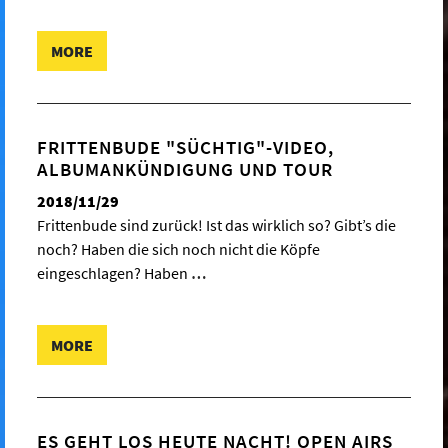
MORE
FRITTENBUDE "SÜCHTIG"-VIDEO,
ALBUMANKÜNDIGUNG UND TOUR
2018/11/29
Frittenbude sind zurück! Ist das wirklich so? Gibt’s die
noch? Haben die sich noch nicht die Köpfe
eingeschlagen? Haben
…
MORE
ES GEHT LOS HEUTE NACHT! OPEN AIRS