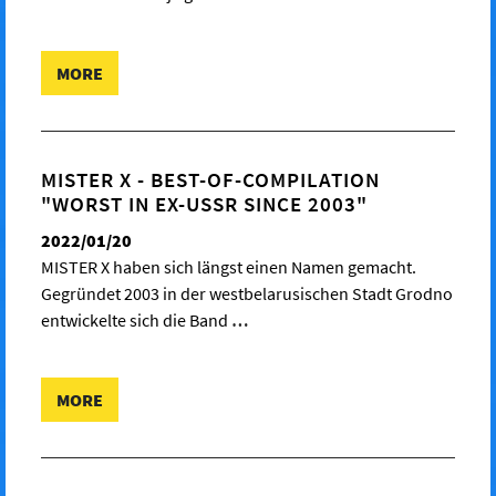
MORE
MISTER X - BEST-OF-COMPILATION
"WORST IN EX-USSR SINCE 2003"
2022/01/20
MISTER X haben sich längst einen Namen gemacht.
Gegründet 2003 in der westbelarusischen Stadt Grodno
entwickelte sich die Band
…
MORE