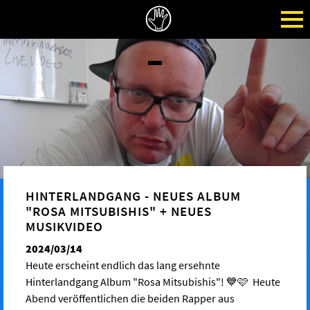
HINTERLANDGANG - NEUES ALBUM
"ROSA MITSUBISHIS" + NEUES
MUSIKVIDEO
2024/03/14
Heute erscheint endlich das lang ersehnte
Hinterlandgang Album "Rosa Mitsubishis"! 💙🩷 Heute
Abend veröffentlichen die beiden Rapper aus