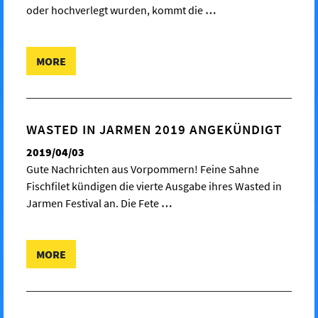
oder hochverlegt wurden, kommt die
…
MORE
WASTED IN JARMEN 2019 ANGEKÜNDIGT
2019/04/03
Gute Nachrichten aus Vorpommern! Feine Sahne
Fischfilet kündigen die vierte Ausgabe ihres Wasted in
Jarmen Festival an. Die Fete
…
MORE