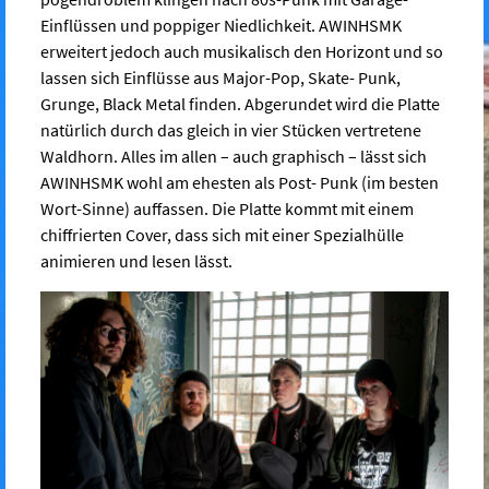
Einflüssen und poppiger Niedlichkeit. AWINHSMK
erweitert jedoch auch musikalisch den Horizont und so
lassen sich Einflüsse aus Major-Pop, Skate- Punk,
Grunge, Black Metal finden. Abgerundet wird die Platte
natürlich durch das gleich in vier Stücken vertretene
Waldhorn. Alles im allen – auch graphisch – lässt sich
AWINHSMK wohl am ehesten als Post- Punk (im besten
Wort-Sinne) auffassen. Die Platte kommt mit einem
chiffrierten Cover, dass sich mit einer Spezialhülle
animieren und lesen lässt.