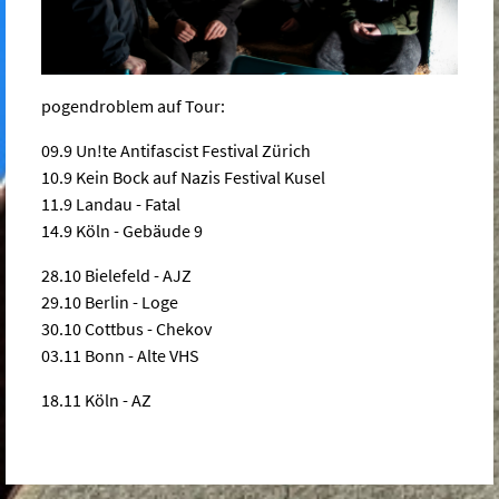
pogendroblem auf Tour:
09.9 Un!te Antifascist Festival Zürich
10.9 Kein Bock auf Nazis Festival Kusel
11.9 Landau - Fatal
14.9 Köln - Gebäude 9
28.10 Bielefeld - AJZ
29.10 Berlin - Loge
30.10 Cottbus - Chekov
03.11 Bonn - Alte VHS
18.11 Köln - AZ