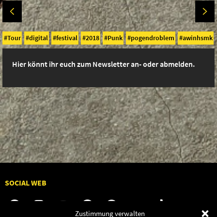
Tour
digital
festival
2018
Punk
pogendroblem
awinhsmk
Hier könnt ihr euch zum Newsletter an- oder abmelden.
SOCIAL WEB
Zustimmung verwalten