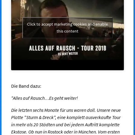
Click to accept marketing cookies and enable
this content
Die Band dazu:
"
Alles auf Rausch…Es geht weiter!
Die letzten sechs Monate für uns waren doll. Unsere neue
Platte "Sturm & Dreck", eine komplett ausverkaufte Tour
in mehr als 20 Städten und bei jedem Auftritt komplette
Ekstase. Ob nun in Rostock oder in München. Vom ersten