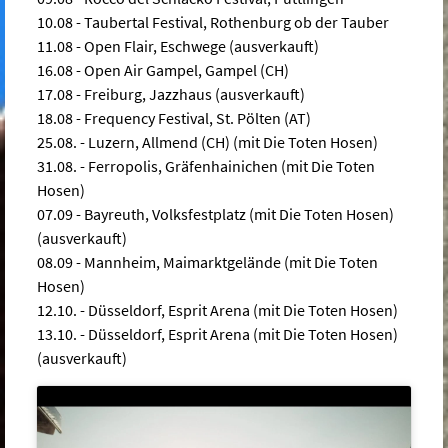
10.08 - Taubertal Festival, Rothenburg ob der Tauber
11.08 - Open Flair, Eschwege (ausverkauft)
16.08 - Open Air Gampel, Gampel (CH)
17.08 - Freiburg, Jazzhaus (ausverkauft)
18.08 - Frequency Festival, St. Pölten (AT)
25.08. - Luzern, Allmend (CH) (mit Die Toten Hosen)
31.08. - Ferropolis, Gräfenhainichen (mit Die Toten
Hosen)
07.09 - Bayreuth, Volksfestplatz (mit Die Toten Hosen)
(ausverkauft)
08.09 - Mannheim, Maimarktgelände (mit Die Toten
Hosen)
12.10. - Düsseldorf, Esprit Arena (mit Die Toten Hosen)
13.10. - Düsseldorf, Esprit Arena (mit Die Toten Hosen)
(ausverkauft)