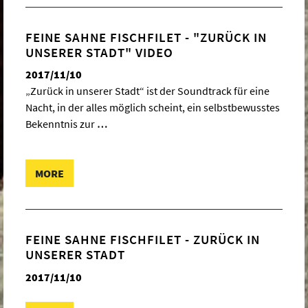
FEINE SAHNE FISCHFILET - "ZURÜCK IN
UNSERER STADT" VIDEO
2017/11/10
„Zurück in unserer Stadt“ ist der Soundtrack für eine
Nacht, in der alles möglich scheint, ein selbstbewusstes
Bekenntnis zur
…
MORE
FEINE SAHNE FISCHFILET - ZURÜCK IN
UNSERER STADT
2017/11/10