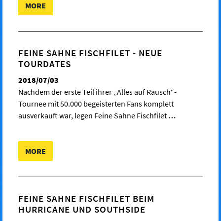
MORE
FEINE SAHNE FISCHFILET - NEUE
TOURDATES
2018/07/03
Nachdem der erste Teil ihrer „Alles auf Rausch“-
Tournee mit 50.000 begeisterten Fans komplett
ausverkauft war, legen Feine Sahne Fischfilet
…
MORE
FEINE SAHNE FISCHFILET BEIM
HURRICANE UND SOUTHSIDE