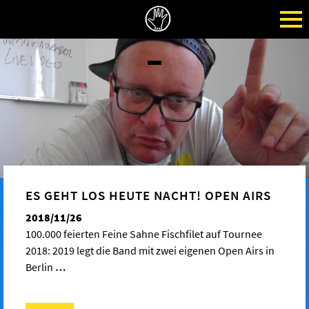
ES GEHT LOS HEUTE NACHT! OPEN AIRS
2018/11/26
100.000 feierten Feine Sahne Fischfilet auf Tournee
2018: 2019 legt die Band mit zwei eigenen Open Airs in
Berlin
…