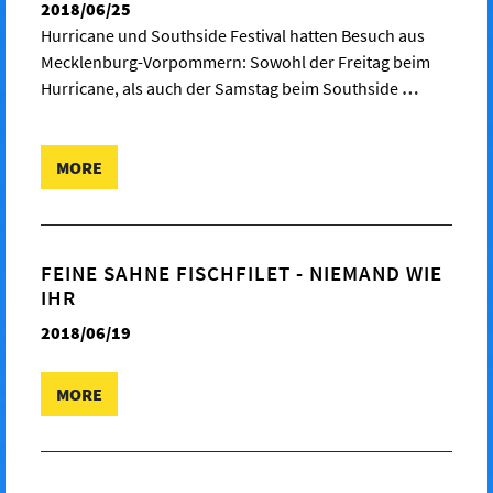
2018/06/25
Hurricane und Southside Festival hatten Besuch aus
Mecklenburg-Vorpommern: Sowohl der Freitag beim
Hurricane, als auch der Samstag beim Southside
…
MORE
FEINE SAHNE FISCHFILET - NIEMAND WIE
IHR
2018/06/19
MORE