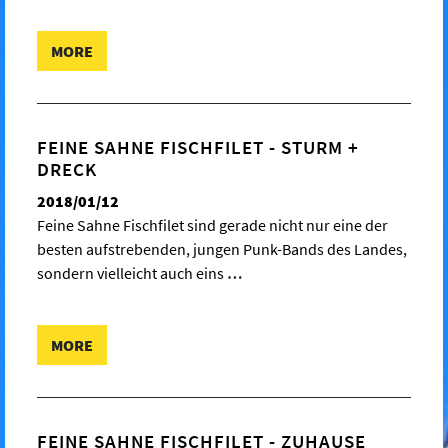
MORE
FEINE SAHNE FISCHFILET - STURM +
DRECK
2018/01/12
Feine Sahne Fischfilet sind gerade nicht nur eine der
besten aufstrebenden, jungen Punk-Bands des Landes,
sondern vielleicht auch eins
…
MORE
FEINE SAHNE FISCHFILET - ZUHAUSE