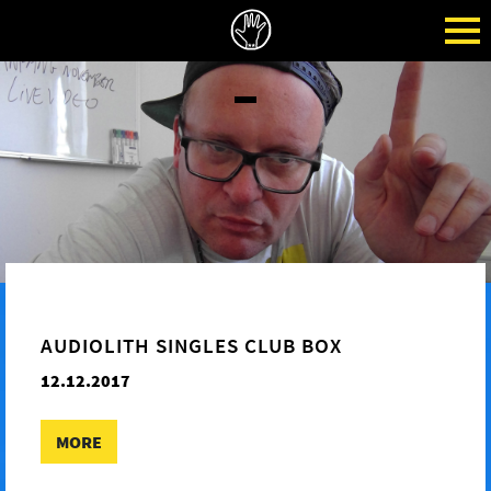
AUDIOLITH SINGLES CLUB BOX
12.12.2017
MORE