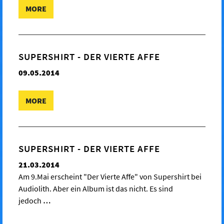
MORE
SUPERSHIRT - DER VIERTE AFFE
09.05.2014
MORE
SUPERSHIRT - DER VIERTE AFFE
21.03.2014
Am 9.Mai erscheint "Der Vierte Affe" von Supershirt bei
Audiolith. Aber ein Album ist das nicht. Es sind
jedoch
…