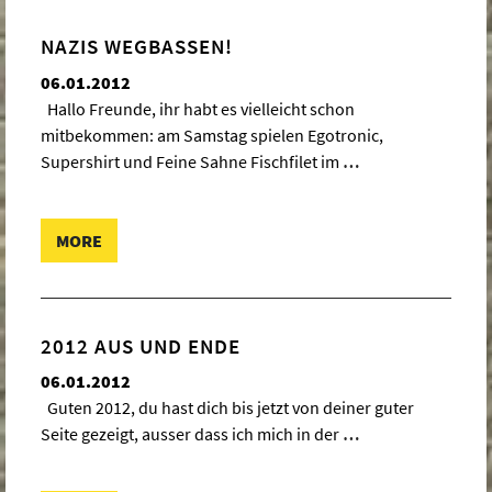
NAZIS WEGBASSEN!
06.01.2012
Hallo Freunde, ihr habt es vielleicht schon
mitbekommen: am Samstag spielen Egotronic,
Supershirt und Feine Sahne Fischfilet im
…
MORE
2012 AUS UND ENDE
06.01.2012
Guten 2012, du hast dich bis jetzt von deiner guter
Seite gezeigt, ausser dass ich mich in der
…