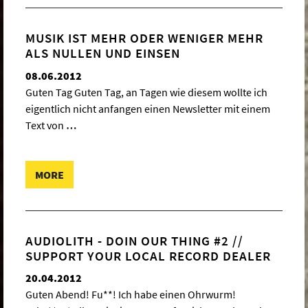
MUSIK IST MEHR ODER WENIGER MEHR
ALS NULLEN UND EINSEN
08.06.2012
Guten Tag Guten Tag, an Tagen wie diesem wollte ich
eigentlich nicht anfangen einen Newsletter mit einem
Text von
…
MORE
AUDIOLITH - DOIN OUR THING #2 //
SUPPORT YOUR LOCAL RECORD DEALER
20.04.2012
Guten Abend! Fu**! Ich habe einen Ohrwurm!