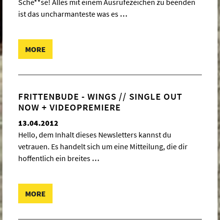
Sche**se! Alles mit einem Ausrufezeichen zu beenden
ist das uncharmanteste was es
…
MORE
FRITTENBUDE - WINGS // SINGLE OUT
NOW + VIDEOPREMIERE
13.04.2012
Hello, dem Inhalt dieses Newsletters kannst du
vetrauen. Es handelt sich um eine Mitteilung, die dir
hoffentlich ein breites
…
MORE