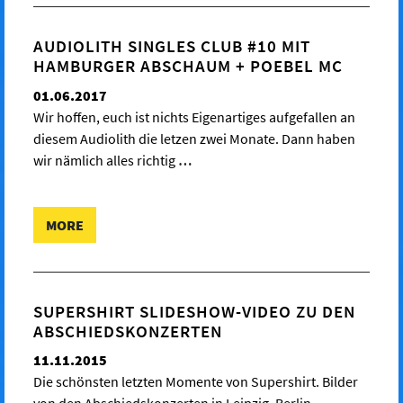
AUDIOLITH SINGLES CLUB #10 MIT
HAMBURGER ABSCHAUM + POEBEL MC
01.06.2017
Wir hoffen, euch ist nichts Eigenartiges aufgefallen an
diesem Audiolith die letzen zwei Monate. Dann haben
wir nämlich alles richtig
…
MORE
SUPERSHIRT SLIDESHOW-VIDEO ZU DEN
ABSCHIEDSKONZERTEN
11.11.2015
Die schönsten letzten Momente von Supershirt. Bilder