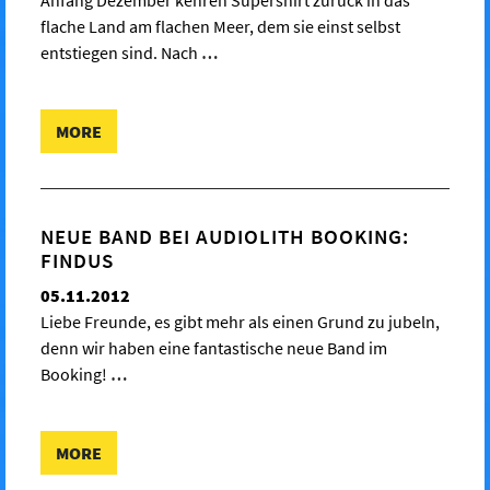
flache Land am flachen Meer, dem sie einst selbst
entstiegen sind. Nach
…
MORE
NEUE BAND BEI AUDIOLITH BOOKING:
FINDUS
05.11.2012
Liebe Freunde, es gibt mehr als einen Grund zu jubeln,
denn wir haben eine fantastische neue Band im
Booking!
…
MORE