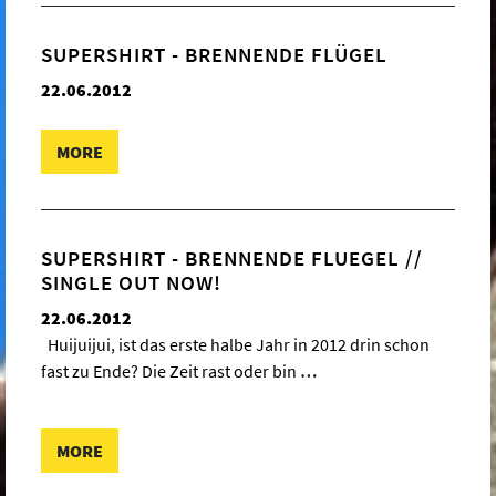
SUPERSHIRT - BRENNENDE FLÜGEL
22.06.2012
MORE
SUPERSHIRT - BRENNENDE FLUEGEL //
SINGLE OUT NOW!
22.06.2012
Huijuijui, ist das erste halbe Jahr in 2012 drin schon
fast zu Ende? Die Zeit rast oder bin
…
MORE