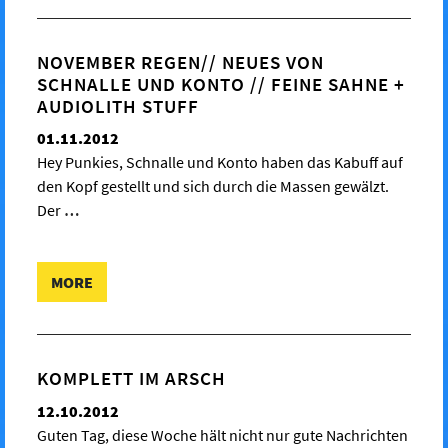
NOVEMBER REGEN// NEUES VON
SCHNALLE UND KONTO // FEINE SAHNE +
AUDIOLITH STUFF
01.11.2012
Hey Punkies, Schnalle und Konto haben das Kabuff auf
den Kopf gestellt und sich durch die Massen gewälzt.
Der
…
MORE
KOMPLETT IM ARSCH
12.10.2012
Guten Tag, diese Woche hält nicht nur gute Nachrichten