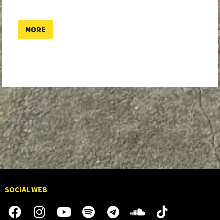
MORE
SOCIAL WEB