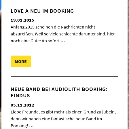
LOVE A NEU IM BOOKING
19.01.2015
Anfang 2015 scheinen die Nachrichten nicht
abzureißen. Weil so viele schlechte darunter sind, hier
noch eine Gute: Ab sofort
…
MORE
NEUE BAND BEI AUDIOLITH BOOKING:
FINDUS
05.11.2012
Liebe Freunde, es gibt mehr als einen Grund zu jubeln,
denn wir haben eine fantastische neue Band im
Booking!
…