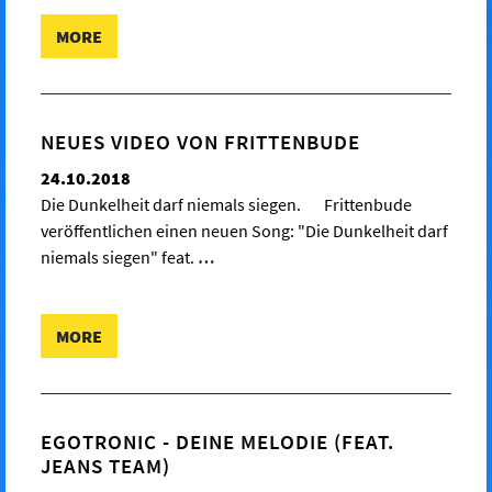
MORE
NEUES VIDEO VON FRITTENBUDE
24.10.2018
Die Dunkelheit darf niemals siegen. Frittenbude
veröffentlichen einen neuen Song: "Die Dunkelheit darf
niemals siegen" feat.
…
MORE
EGOTRONIC - DEINE MELODIE (FEAT.
JEANS TEAM)