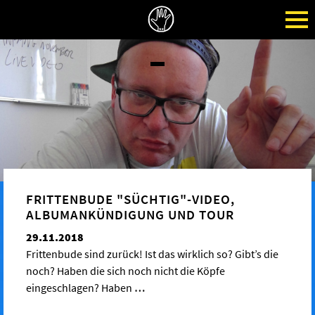
FRITTENBUDE "SÜCHTIG"-VIDEO,
ALBUMANKÜNDIGUNG UND TOUR
29.11.2018
Frittenbude sind zurück! Ist das wirklich so? Gibt’s die
noch? Haben die sich noch nicht die Köpfe
eingeschlagen? Haben
…