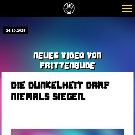
24.10.2018
NEUES VIDEO VON
FRITTENBUDE
DIE DUNKELHEIT DARF
NIEMALS SIEGEN.