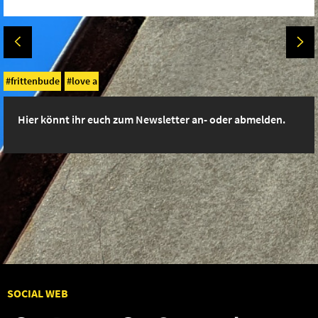
frittenbude
love a
Hier könnt ihr euch zum Newsletter an- oder abmelden.
SOCIAL WEB