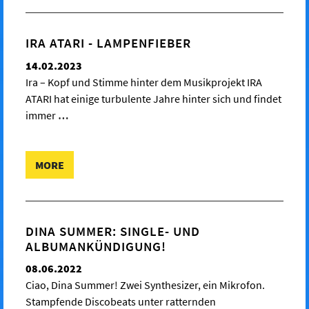
IRA ATARI - LAMPENFIEBER
14.02.2023
Ira – Kopf und Stimme hinter dem Musikprojekt IRA
ATARI hat einige turbulente Jahre hinter sich und findet
immer
…
MORE
DINA SUMMER: SINGLE- UND
ALBUMANKÜNDIGUNG!
08.06.2022
Ciao, Dina Summer! Zwei Synthesizer, ein Mikrofon.
Stampfende Discobeats unter ratternden