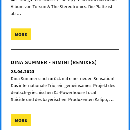
Album von Torsun & The Stereotronics. Die Platte ist
ab
…
MORE
DINA SUMMER - RIMINI (REMIXES)
28.04.2023
Dina Summer sind zurück mit einer neuen Sensation!
Das internationale Trio, ein gemeinsames Projekt des
deutsch-griechischen DJ-Powerhouse Local
Suicide und des bayerischen Produzenten Kalipo,
…
MORE