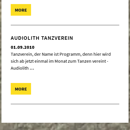
MORE
AUDIOLITH TANZVEREIN
01.09.2010
Tanzverein, der Name ist Programm, denn hier wird
sich ab jetzt einmal im Monat zum Tanzen vereint -
Audiolith
…
MORE