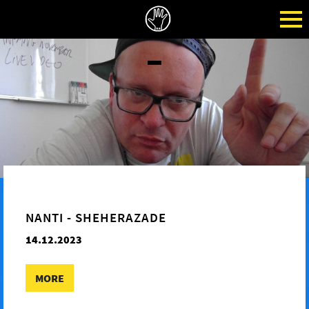
NANTI - SHEHERAZADE
14.12.2023
MORE