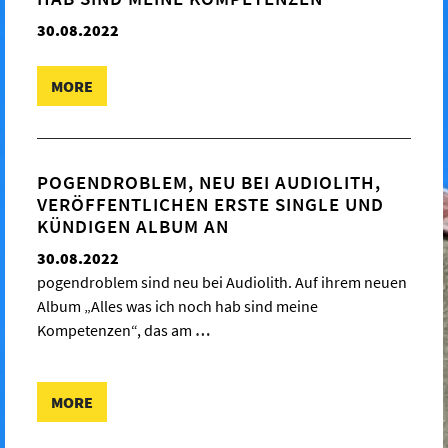
30.08.2022
MORE
POGENDROBLEM, NEU BEI AUDIOLITH,
VERÖFFENTLICHEN ERSTE SINGLE UND
KÜNDIGEN ALBUM AN
30.08.2022
pogendroblem sind neu bei Audiolith. Auf ihrem neuen
Album „Alles was ich noch hab sind meine
Kompetenzen“, das am
…
MORE