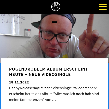
POGENDROBLEM ALBUM ERSCHEINT
HEUTE + NEUE VIDEOSINGLE
18.11.2022
Happy Releaseday! Mit der Videosingle "Wiedersehen"
erscheint heute das Album "Alles was ich noch hab sind
meine Kompetenzen" von
…