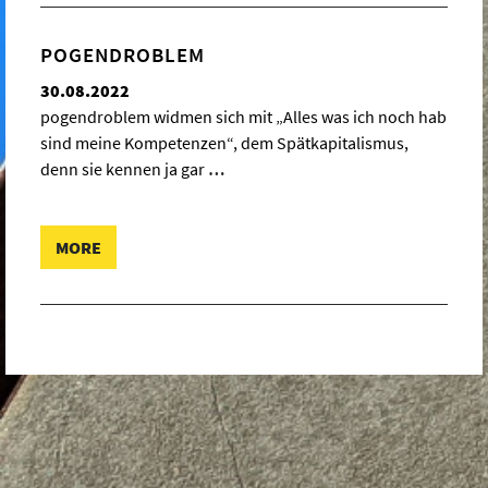
POGENDROBLEM
30.08.2022
pogendroblem widmen sich mit „Alles was ich noch hab
sind meine Kompetenzen“, dem Spätkapitalismus,
denn sie kennen ja gar
…
MORE