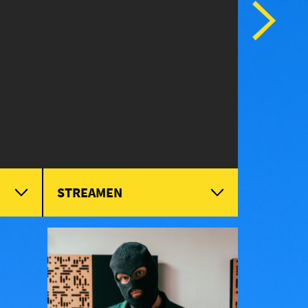
STREAMEN