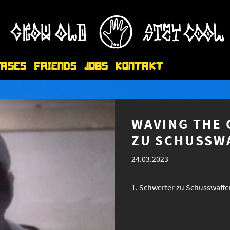
eases
Friends
Jobs
Kontakt
WAVING THE 
ZU SCHUSSW
24.03.2023
Schwerter zu Schusswaffe