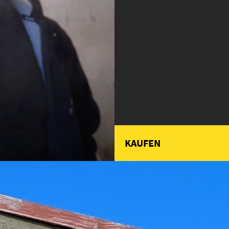
KAUFEN