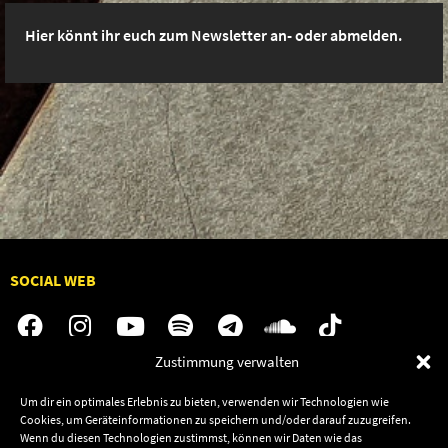
Hier könnt ihr euch zum Newsletter an- oder abmelden.
SOCIAL WEB
Zustimmung verwalten
Audiolith
Jobs
Um dir ein optimales Erlebnis zu bieten, verwenden wir Technologien wie
News
Kontakt
Cookies, um Geräteinformationen zu speichern und/oder darauf zuzugreifen.
Wenn du diesen Technologien zustimmst, können wir Daten wie das