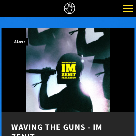
AL497
WAVING THE GUNS - IM