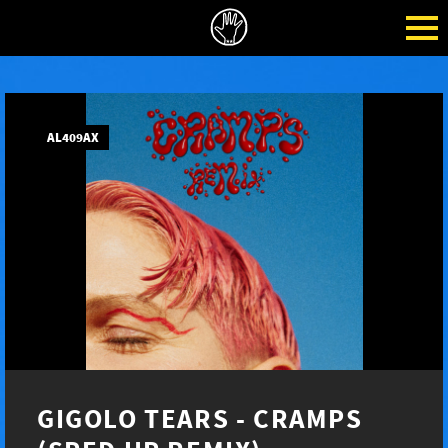
AL409AX
GIGOLO TEARS - CRAMPS