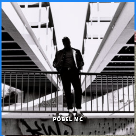
PÖBEL MC