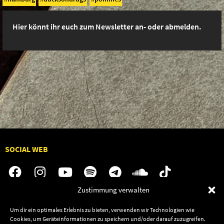
Hier könnt ihr euch zum Newsletter an- oder abmelden.
SOCIAL WEB
Zustimmung verwalten
Audiolith
Jobs
Um dir ein optimales Erlebnis zu bieten, verwenden wir Technologien wie
News
Kontakt
Cookies, um Geräteinformationen zu speichern und/oder darauf zuzugreifen.