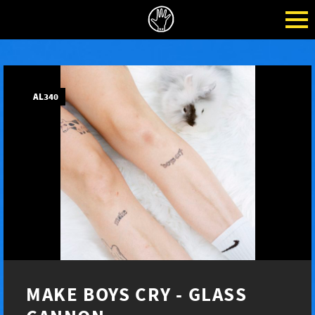
AL340
MAKE BOYS CRY - GLASS