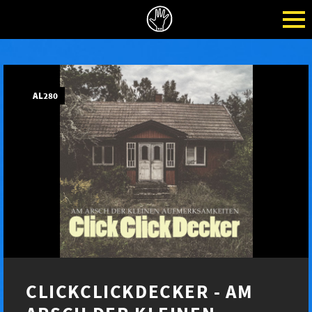
AL280
CLICKCLICKDECKER - AM