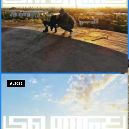
AL303E