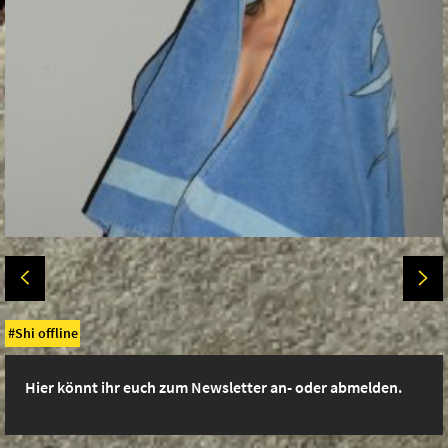
Shi offline
Hier könnt ihr euch zum Newsletter an- oder abmelden.