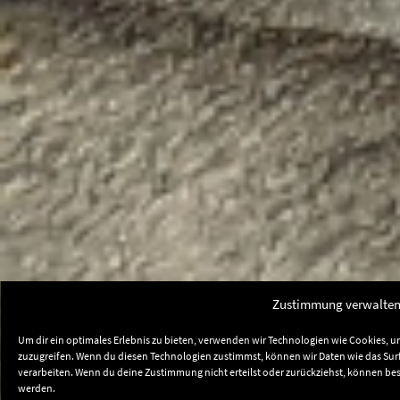
Zustimmung verwalte
Um dir ein optimales Erlebnis zu bieten, verwenden wir Technologien wie Cookies, 
zuzugreifen. Wenn du diesen Technologien zustimmst, können wir Daten wie das Surfv
verarbeiten. Wenn du deine Zustimmung nicht erteilst oder zurückziehst, können b
werden.