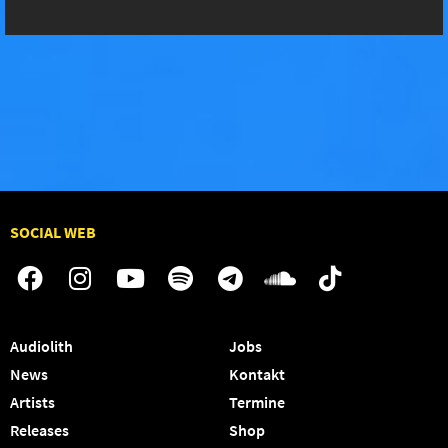
SOCIAL WEB
Audiolith
Jobs
News
Kontakt
Artists
Termine
Releases
Shop