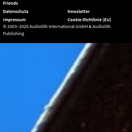
Friends
Datenschutz
Newsletter
Impressum
Cookie-Richtlinie (EU)
© 2003–2026 Audiolith International GmbH & Audiolith
Publishing