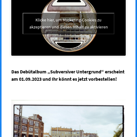
Klicke hier, um Marketing-Cookies zu
akzeptieren und diesen Inhalt zu aktivieren
Das Debütalbum „Subversiver Untergrund“ erscheint
am 01.09.2023 und Ihr könnt es jetzt vorbestellen!