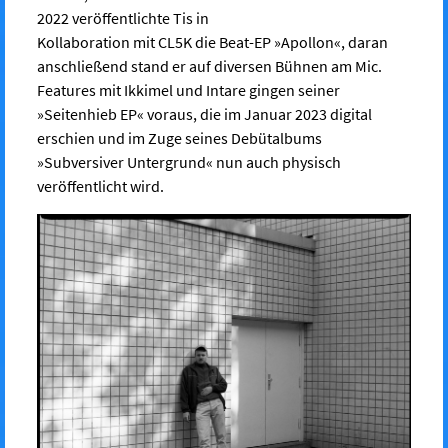
2022 veröffentlichte Tis in
Kollaboration mit CL5K die Beat-EP »Apollon«, daran
anschließend stand er
auf diversen Bühnen am Mic.
Features mit Ikkimel und Intare gingen seiner
»Seitenhieb EP« voraus, die im Januar 2023 digital
erschien und im Zuge
seines Debütalbums
»Subversiver Untergrund« nun auch physisch
veröffentlicht wird.