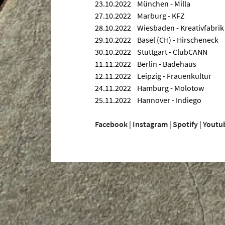
23.10.2022 München - Milla
27.10.2022 Marburg - KFZ
28.10.2022 Wiesbaden - Kreativfabrik
29.10.2022 Basel (CH) - Hirscheneck
30.10.2022 Stuttgart - ClubCANN
11.11.2022 Berlin - Badehaus
12.11.2022 Leipzig - Frauenkultur
24.11.2022 Hamburg - Molotow
25.11.2022 Hannover - Indiego
Facebook
|
Instagram
|
Spotify
|
Youtu