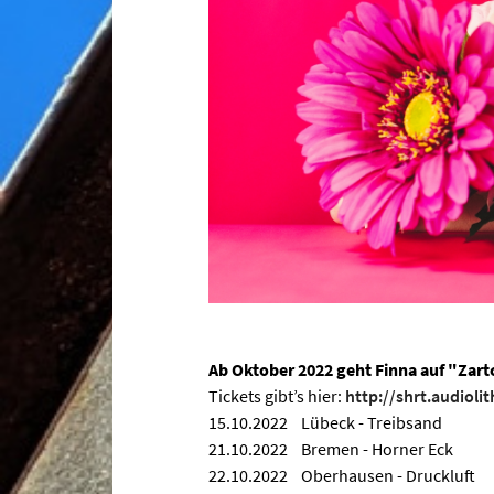
Ab Oktober 2022 geht Finna auf "Zart
Tickets gibt’s hier:
http://shrt.audioli
15.10.2022 Lübeck - Treibsand
21.10.2022 Bremen - Horner Eck
22.10.2022 Oberhausen - Druckluft