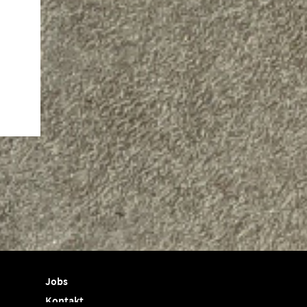
Jobs
Kontakt