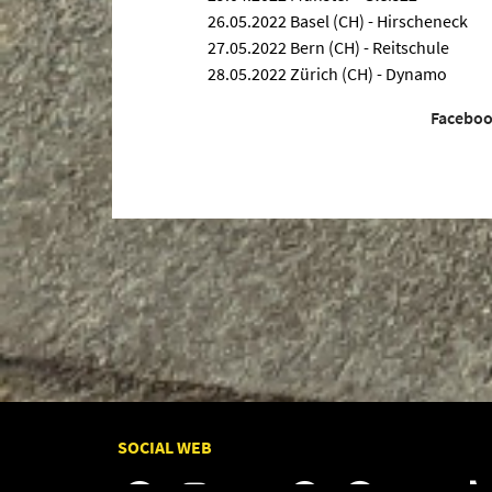
26.05.2022 Basel (CH) - Hirscheneck
27.05.2022 Bern (CH) - Reitschule
28.05.2022 Zürich (CH) - Dynamo
Facebo
SOCIAL WEB