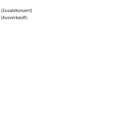
 (Zusatzkonzert)
 (Ausverkauft)