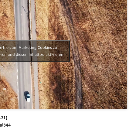
ke hier, um Marketing-Cookies zu
ren und diesen Inhalt zu aktivieren
.21)
/al344