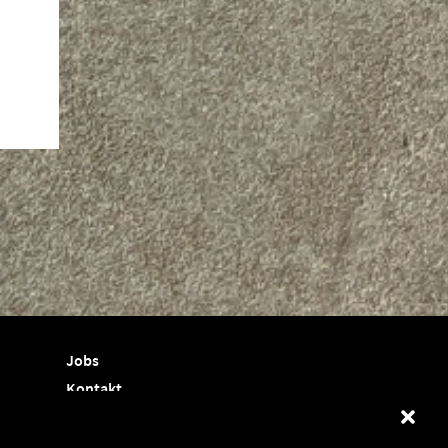
Jobs
Kontakt
Termine
Shop