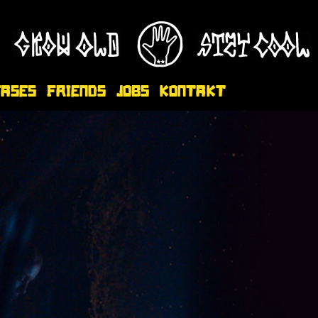
eases
Friends
Jobs
Kontakt