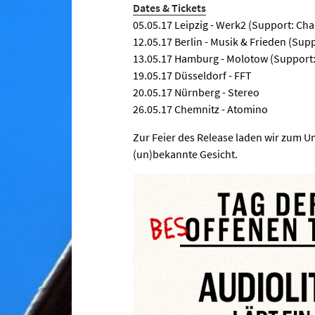
Dates & Tickets
05.05.17 Leipzig - Werk2 (Support: Cha
12.05.17 Berlin - Musik & Frieden (Supp
13.05.17 Hamburg - Molotow (Support:
19.05.17 Düsseldorf - FFT
20.05.17 Nürnberg - Stereo
26.05.17 Chemnitz - Atomino
Zur Feier des Release laden wir zum Um
(un)bekannte Gesicht.