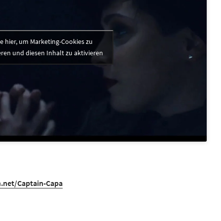
ke hier, um Marketing-Cookies zu
ren und diesen Inhalt zu aktivieren
h.net/Captain-Capa