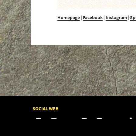
Homepage
|
Facebook
|
Instagram
|
Sp
SOCIAL WEB