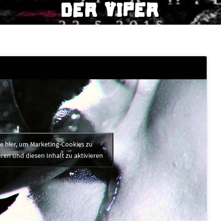
DER VIPER
ke hier, um Marketing-Cookies zu
ren und diesen Inhalt zu aktivieren