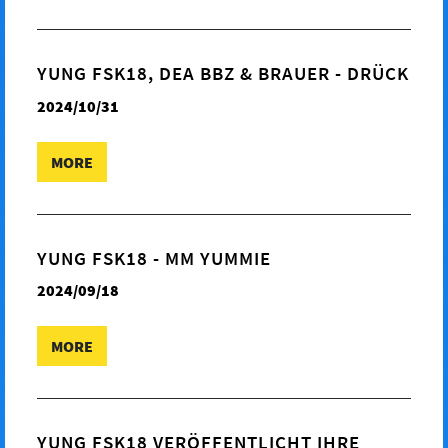
YUNG FSK18, DEA BBZ & BRAUER - DRÜCK
2024/10/31
MORE
YUNG FSK18 - MM YUMMIE
2024/09/18
MORE
YUNG FSK18 VERÖFFENTLICHT IHRE