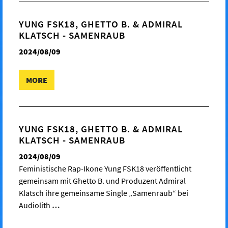
YUNG FSK18, GHETTO B. & ADMIRAL
KLATSCH - SAMENRAUB
2024/08/09
MORE
YUNG FSK18, GHETTO B. & ADMIRAL
KLATSCH - SAMENRAUB
2024/08/09
Feministische Rap-Ikone Yung FSK18 veröffentlicht
gemeinsam mit Ghetto B. und Produzent Admiral
Klatsch ihre gemeinsame Single „Samenraub“ bei
Audiolith
…