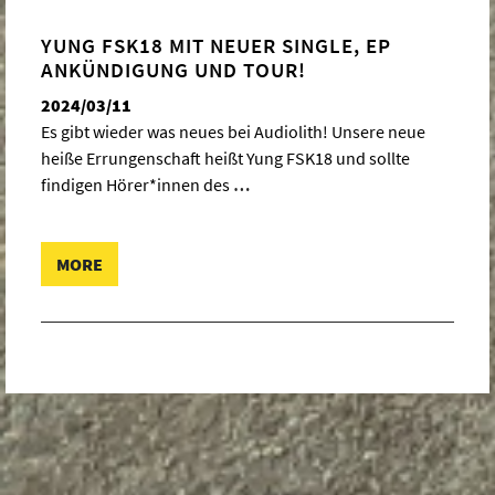
YUNG FSK18 MIT NEUER SINGLE, EP
ANKÜNDIGUNG UND TOUR!
2024/03/11
Es gibt wieder was neues bei Audiolith! Unsere neue
heiße Errungenschaft heißt Yung FSK18 und sollte
findigen Hörer*innen des
…
MORE