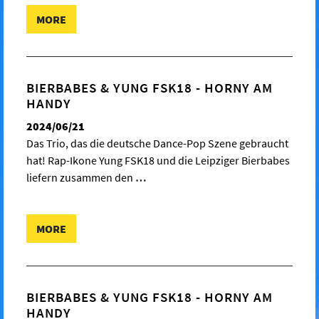
MORE
BIERBABES & YUNG FSK18 - HORNY AM
HANDY
2024/06/21
Das Trio, das die deutsche Dance-Pop Szene gebraucht
hat! Rap-Ikone Yung FSK18 und die Leipziger Bierbabes
liefern zusammen den
…
MORE
BIERBABES & YUNG FSK18 - HORNY AM
HANDY