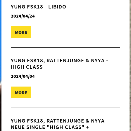
YUNG FSK18 - LIBIDO
2024/04/24
MORE
YUNG FSK18, RATTENJUNGE & NYYA -
HIGH CLASS
2024/04/04
MORE
YUNG FSK18, RATTENJUNGE & NYYA -
NEUE SINGLE "HIGH CLASS" +