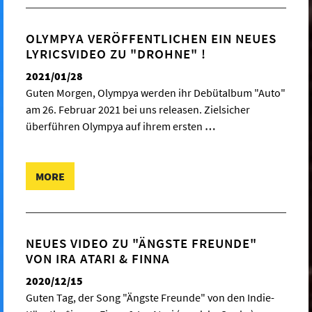
OLYMPYA VERÖFFENTLICHEN EIN NEUES
LYRICSVIDEO ZU "DROHNE" !
2021/01/28
Guten Morgen, Olympya werden ihr Debütalbum "Auto"
am 26. Februar 2021 bei uns releasen. Zielsicher
überführen Olympya auf ihrem ersten
…
MORE
NEUES VIDEO ZU "ÄNGSTE FREUNDE"
VON IRA ATARI & FINNA
2020/12/15
Guten Tag, der Song "Ängste Freunde" von den Indie-