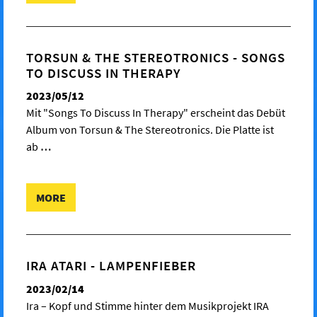
TORSUN & THE STEREOTRONICS - SONGS
TO DISCUSS IN THERAPY
2023/05/12
Mit "Songs To Discuss In Therapy" erscheint das Debüt
Album von Torsun & The Stereotronics. Die Platte ist
ab
…
MORE
IRA ATARI - LAMPENFIEBER
2023/02/14
Ira – Kopf und Stimme hinter dem Musikprojekt IRA