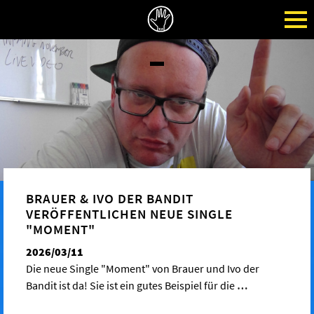
BRAUER & IVO DER BANDIT
VERÖFFENTLICHEN NEUE SINGLE
"MOMENT"
2026/03/11
Die neue Single "Moment" von Brauer und Ivo der
Bandit ist da! Sie ist ein gutes Beispiel für die
…