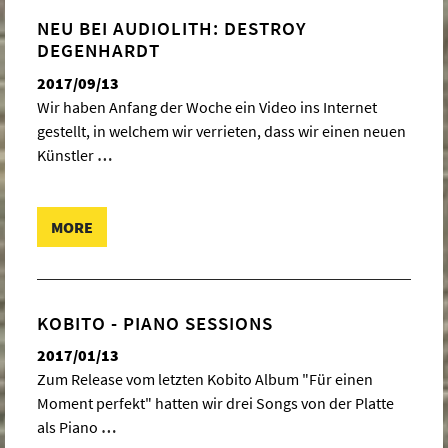
NEU BEI AUDIOLITH: DESTROY
DEGENHARDT
2017/09/13
Wir haben Anfang der Woche ein Video ins Internet
gestellt, in welchem wir verrieten, dass wir einen neuen
Künstler
…
MORE
KOBITO - PIANO SESSIONS
2017/01/13
Zum Release vom letzten Kobito Album "Für einen
Moment perfekt" hatten wir drei Songs von der Platte
als Piano
…