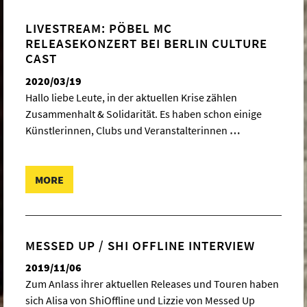
LIVESTREAM: PÖBEL MC
RELEASEKONZERT BEI BERLIN CULTURE
CAST
2020/03/19
Hallo liebe Leute, in der aktuellen Krise zählen
Zusammenhalt & Solidarität. Es haben schon einige
Künstlerinnen, Clubs und Veranstalterinnen
…
MORE
MESSED UP / SHI OFFLINE INTERVIEW
2019/11/06
Zum Anlass ihrer aktuellen Releases und Touren haben
sich Alisa von ShiOffline und Lizzie von Messed Up