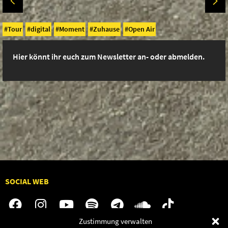
Tour
digital
Moment
Zuhause
Open Air
Hier könnt ihr euch zum Newsletter an- oder abmelden.
SOCIAL WEB
Zustimmung verwalten