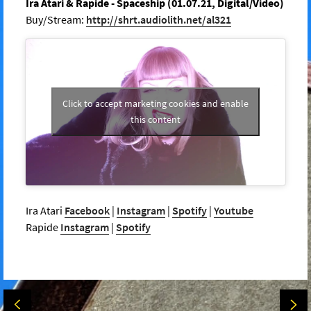
Ira Atari & Rapide - Spaceship (01.07.21, Digital/Video)
Buy/Stream:
http://shrt.audiolith.net/al321
Click to accept marketing cookies and enable
this content
Ira Atari
Facebook
|
Instagram
|
Spotify
|
Youtube
Rapide
Instagram
|
Spotify