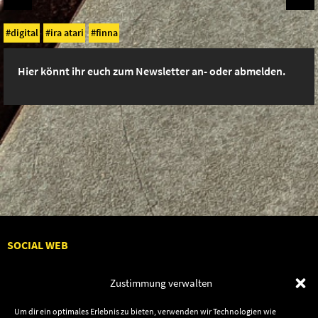
digital
ira atari
finna
Hier könnt ihr euch zum Newsletter an- oder abmelden.
SOCIAL WEB
Zustimmung verwalten
Um dir ein optimales Erlebnis zu bieten, verwenden wir Technologien wie