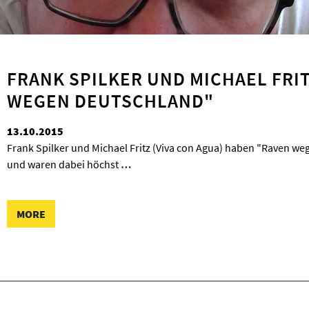
FRANK SPILKER UND MICHAEL FRI
WEGEN DEUTSCHLAND"
13.10.2015
Frank Spilker und Michael Fritz (Viva con Agua) haben "Raven 
und waren dabei höchst
…
MORE