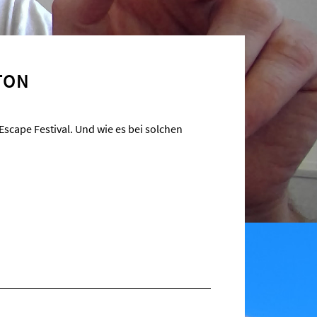
TON
scape Festival. Und wie es bei solchen