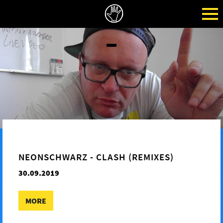
NEONSCHWARZ - CLASH (REMIXES)
30.09.2019
MORE