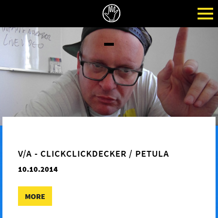
V/A - CLICKCLICKDECKER / PETULA
10.10.2014
MORE