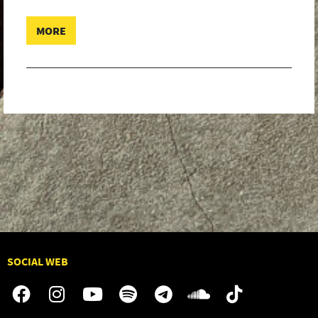
MORE
SOCIAL WEB