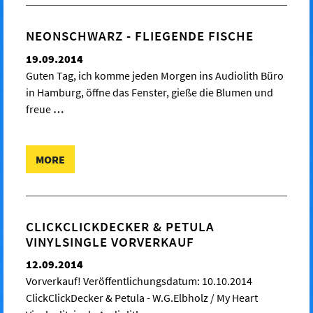
NEONSCHWARZ - FLIEGENDE FISCHE
19.09.2014
Guten Tag, ich komme jeden Morgen ins Audiolith Büro
in Hamburg, öffne das Fenster, gieße die Blumen und
freue
…
MORE
CLICKCLICKDECKER & PETULA
VINYLSINGLE VORVERKAUF
12.09.2014
Vorverkauf! Veröffentlichungsdatum: 10.10.2014
ClickClickDecker & Petula - W.G.Elbholz / My Heart